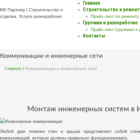
Главная
Строительство и ремонт
МК Партнер | Строительство и
отделка. Услуги разнорабочих
Прайс-лист по ремонту
Грузчики и разнорабочие
Прайс-лист (грузчики и
Контакты
Коммуникации и инженерные сети
Главная
/
Коммуникации и инженерные сети
Монтаж инженерных систем в 
Любой дом помимо стен и крыши представляет собой слож
коммуникаций, которые должны правильно функционировать.