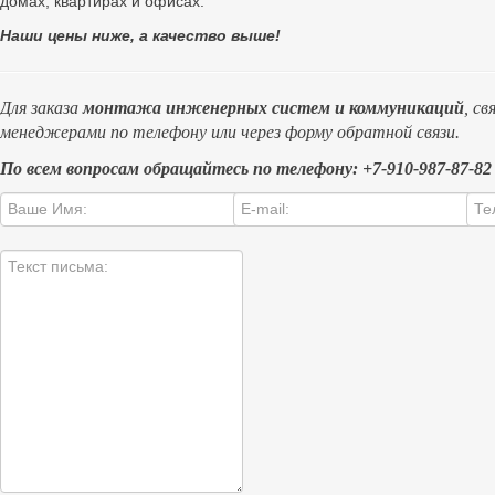
домах, квартирах и офисах.
Наши цены ниже, а качество выше!
Для заказа
монтажа инженерных систем и коммуникаций
, с
менеджерами по телефону или через форму обратной связи.
По всем вопросам обращайтесь по телефону: +7-910-987-87-82