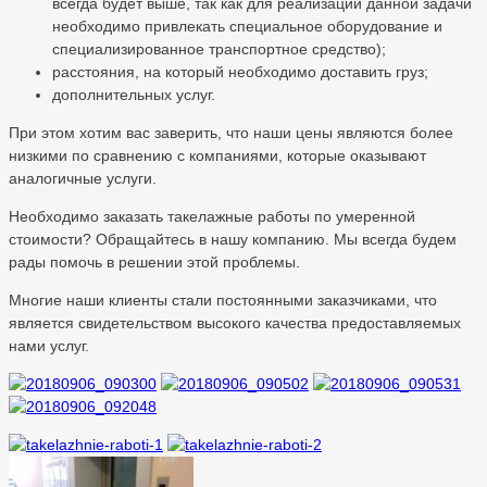
всегда будет выше, так как для реализации данной задачи
необходимо привлекать специальное оборудование и
специализированное транспортное средство);
расстояния, на который необходимо доставить груз;
дополнительных услуг.
При этом хотим вас заверить, что наши цены являются более
низкими по сравнению с компаниями, которые оказывают
аналогичные услуги.
Необходимо заказать такелажные работы по умеренной
стоимости? Обращайтесь в нашу компанию. Мы всегда будем
рады помочь в решении этой проблемы.
Многие наши клиенты стали постоянными заказчиками, что
является свидетельством высокого качества предоставляемых
нами услуг.