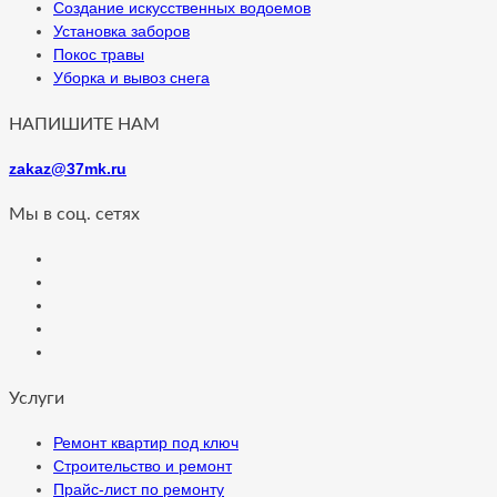
Создание искусственных водоемов
Установка заборов
Покос травы
Уборка и вывоз снега
НАПИШИТЕ НАМ
zakaz@37mk.ru
Мы в соц. сетях
Услуги
Ремонт квартир под ключ
Строительство и ремонт
Прайс-лист по ремонту