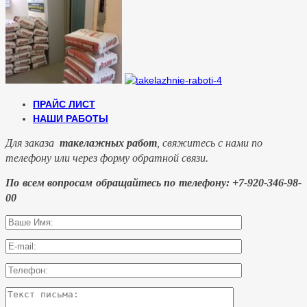
ПРАЙС ЛИСТ
НАШИ РАБОТЫ
Для заказа
такелажных работ
, свяжитесь с нами по
телефону или через форму обратной связи.
По всем вопросам обращайтесь по телефону: +7-920-346-98-
00