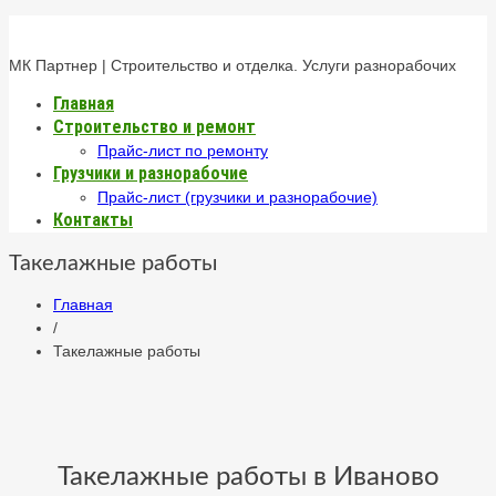
МК Партнер | Строительство и отделка. Услуги разнорабочих
Главная
Строительство и ремонт
Прайс-лист по ремонту
Грузчики и разнорабочие
Прайс-лист (грузчики и разнорабочие)
Контакты
Такелажные работы
Главная
/
Такелажные работы
Такелажные работы в Иваново