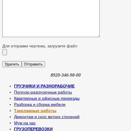
Для отправки чертежа, загрузите файл
8920-346-98-00
ГРУЗЧИКИ И РАЗНОРАБОЧИЕ
Погрузо-разгрузочные работы
Квартирные и офисные переезды
Разборка и сборка мебели
Такелажные работы
Демонтаж и снос ветхих строений
Муж на час
ГРУЗОПЕРЕВОЗКИ