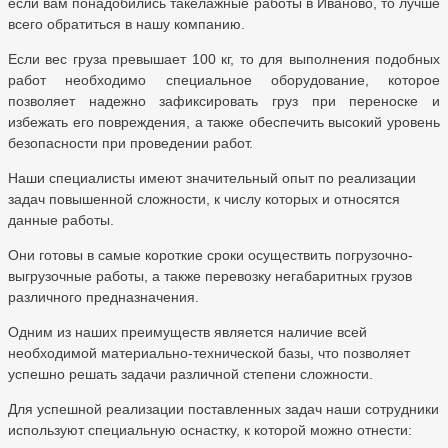
если вам понадобились такелажные работы в Иваново, то лучше
всего обратиться в нашу компанию.
Если вес груза превышает 100 кг, то для выполнения подобных
работ необходимо специальное оборудование, которое
позволяет надежно зафиксировать груз при переноске и
избежать его повреждения, а также обеспечить высокий уровень
безопасности при проведении работ.
Наши специалисты имеют значительный опыт по реализации
задач повышенной сложности, к числу которых и относятся
данные работы.
Они готовы в самые короткие сроки осуществить погрузочно-
выгрузочные работы, а также перевозку негабаритных грузов
различного предназначения.
Одним из наших преимуществ является наличие всей
необходимой материально-технической базы, что позволяет
успешно решать задачи различной степени сложности.
Для успешной реализации поставленных задач наши сотрудники
используют специальную оснастку, к которой можно отнести: