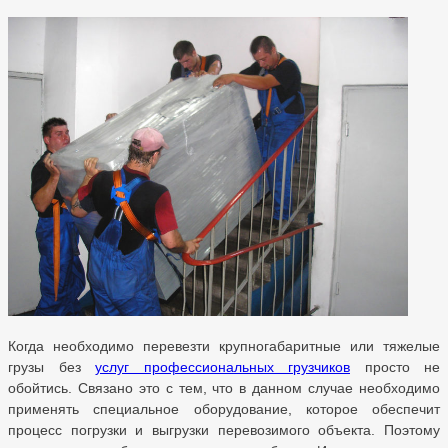
Когда необходимо перевезти крупногабаритные или тяжелые
грузы без
услуг профессиональных грузчиков
просто не
обойтись. Связано это с тем, что в данном случае необходимо
применять специальное оборудование, которое обеспечит
процесс погрузки и выгрузки перевозимого объекта. Поэтому