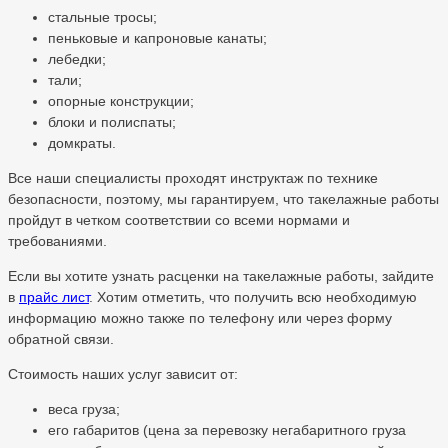
стальные тросы;
пеньковые и капроновые канаты;
лебедки;
тали;
опорные конструкции;
блоки и полиспаты;
домкраты.
Все наши специалисты проходят инструктаж по технике
безопасности, поэтому, мы гарантируем, что такелажные работы
пройдут в четком соответствии со всеми нормами и
требованиями.
Если вы хотите узнать расценки на такелажные работы, зайдите
в
прайс лист
. Хотим отметить, что получить всю необходимую
информацию можно также по телефону или через форму
обратной связи.
Стоимость наших услуг зависит от:
веса груза;
его габаритов (цена за перевозку негабаритного груза