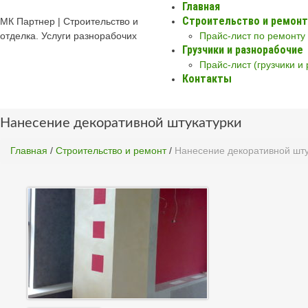
Главная
Строительство и ремонт
МК Партнер | Строительство и
отделка. Услуги разнорабочих
Прайс-лист по ремонту
Грузчики и разнорабочие
Прайс-лист (грузчики и
Контакты
Нанесение декоративной штукатурки
Главная
/
Строительство и ремонт
/
Нанесение декоративной шту