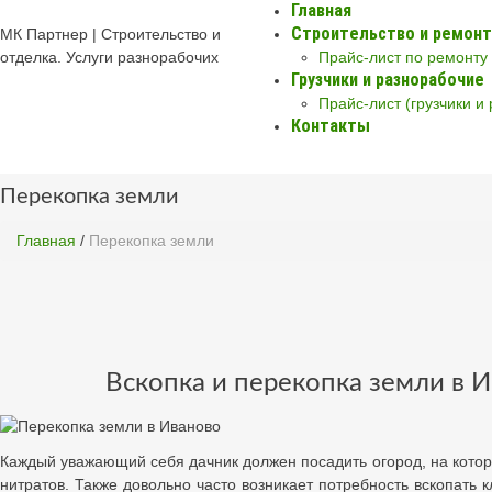
Главная
Строительство и ремонт
МК Партнер | Строительство и
отделка. Услуги разнорабочих
Прайс-лист по ремонту
Грузчики и разнорабочие
Прайс-лист (грузчики и
Контакты
Перекопка земли
Главная
/
Перекопка земли
Вскопка и перекопка земли в 
Каждый уважающий себя дачник должен посадить огород, на котор
нитратов. Также довольно часто возникает потребность вскопать 