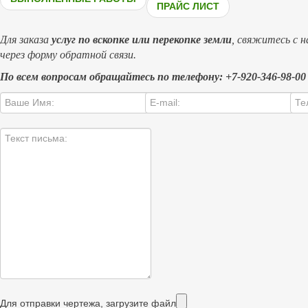
ПРАЙС ЛИСТ
Для заказа
услуг по вскопке или перекопке земли
, свяжитесь с 
через форму обратной связи.
По всем вопросам обращайтесь по телефону: +7-920-346-98-00
Для отправки чертежа, загрузите файл