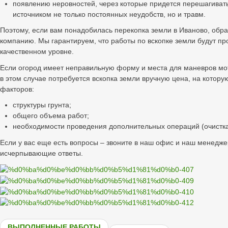
появлению неровностей, через которые придется перешагивать
источником не только постоянных неудобств, но и травм.
Поэтому, если вам понадобилась перекопка земли в Иваново, обр
компанию. Мы гарантируем, что работы по вскопке земли будут п
качественном уровне.
Если огород имеет неправильную форму и места для маневров мот
в этом случае потребуется вскопка земли вручную цена, на которую
факторов:
структуры грунта;
общего объема работ;
необходимости проведения дополнительных операций (очистка
Если у вас еще есть вопросы – звоните в наш офис и наш менедже
исчерпывающие ответы.
ВЫПОЛНЕННЫЕ РАБОТЫ