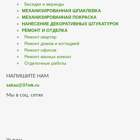
Беседки и веранды
МЕХАНИЗИРОВАННАЯ ШПАКЛЕВКА
МЕХАНИЗИРОВАННАЯ ПОКРАСКА
НАНЕСЕНИЕ ДЕКОРАТИВНЫХ ШТУКАТУРОК
РЕМОНТ И ОТДЕЛКА
Ремонт квартир
Ремонт домов и коттеджей
Ремонт офисов
Ремонт ванных комнат
Отделочные работы
НАПИШИТЕ НАМ
zakaz@37mk.ru
Мы в соц. сетях
Услуги