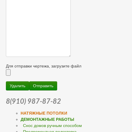
Для отправки чертежа, загрузите файл
8(910) 987-87-82
НАТЯЖНЫЕ ПОТОЛКИ
ДЕМОНТАЖНЫЕ РАБОТЫ
Снос домов ручным способом
Предремонтная подготовка