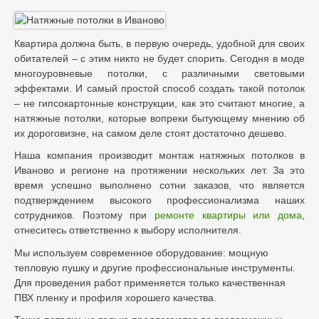
Квартира должна быть, в первую очередь, удобной для своих
обитателей – с этим никто не будет спорить. Сегодня в моде
многоуровневые потолки, с различными световыми
эффектами. И самый простой способ создать такой потолок
– не гипсокартонные конструкции, как это считают многие, а
натяжные потолки, которые вопреки бытующему мнению об
их дороговизне, на самом деле стоят достаточно дешево.
Наша компания производит монтаж натяжных потолков в
Иваново и регионе на протяжении нескольких лет. За это
время успешно выполнено сотни заказов, что является
подтверждением высокого профессионализма наших
сотрудников. Поэтому при
ремонте квартиры или дома
,
отнеситесь ответственно к выбору исполнителя.
Мы используем современное оборудование: мощную
тепловую пушку и другие профессиональные инструменты.
Для проведения работ применяется только качественная
ПВХ пленку и профиля хорошего качества.