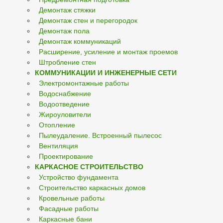
Демонтаж стяжки
Демонтаж стен и перегородок
Демонтаж пола
Демонтаж коммуникаций
Расширение, усиление и монтаж проемов
Штробление стен
КОММУНИКАЦИИ И ИНЖЕНЕРНЫЕ СЕТИ
Электромонтажные работы
Водоснабжение
Водоотведение
Жироуловители
Отопление
Пылеудаление. Встроенный пылесос
Вентиляция
Проектирование
КАРКАСНОЕ СТРОИТЕЛЬСТВО
Устройство фундамента
Строительство каркасных домов
Кровельные работы
Фасадные работы
Каркасные бани