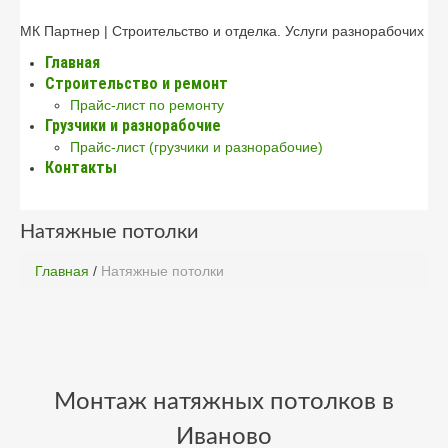
МК Партнер | Строительство и отделка. Услуги разнорабочих
Главная
Строительство и ремонт
Прайс-лист по ремонту
Грузчики и разнорабочие
Прайс-лист (грузчики и разнорабочие)
Контакты
Натяжные потолки
Главная
/
Натяжные потолки
Монтаж натяжных потолков в
Иваново