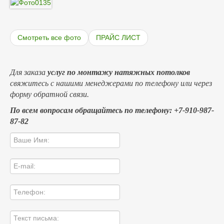
Смотреть все фото
ПРАЙС ЛИСТ
Для заказа
услуг по монтажу натяжных потолков
свяжитесь с нашими менеджерами по телефону или через
форму обратной связи.
По всем вопросам обращайтесь по телефону: +7-910-987-
87-82