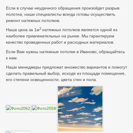
Если в случае неудачного обращения произойдет разрыв
полотна, наши специалисты всегда готовы осуществить
ремонт натяжных потолков.
2
Наша цена за 1м
натяжных потолков является одной из
наиболее привлекательных на рынке. Мы гарантируем
качество проведенных работ и расходных материалов.
Если Вам нужны натяжные потолки в Иваново, обращайтесь
к нам.
Наши менеджеры предложат множество вариантов и помогут
сделать правильный выбор, исходя из площади помещения,
его степени освещенности, цвета стен и пола.